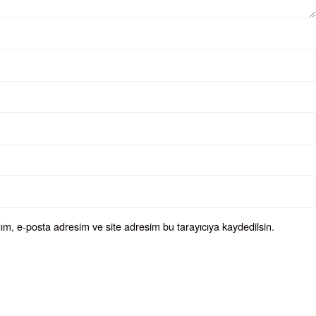
ım, e-posta adresim ve site adresim bu tarayıcıya kaydedilsin.