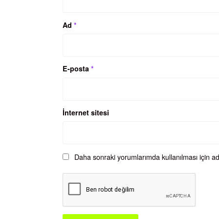
Ad
*
E-posta
*
İnternet sitesi
Daha sonraki yorumlarımda kullanılması için ad